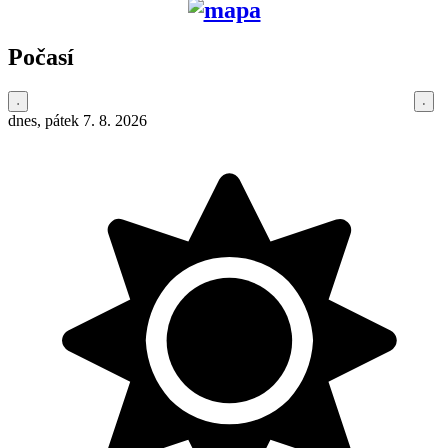
Počasí
dnes, pátek 7. 8. 2026