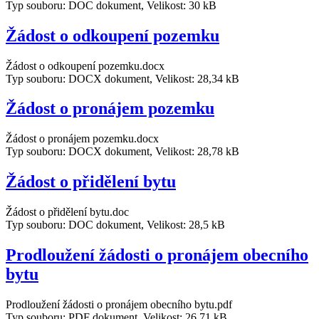
Typ souboru: DOC dokument, Velikost: 30 kB
Žádost o odkoupení pozemku
Žádost o odkoupení pozemku.docx
Typ souboru: DOCX dokument, Velikost: 28,34 kB
Žádost o pronájem pozemku
Žádost o pronájem pozemku.docx
Typ souboru: DOCX dokument, Velikost: 28,78 kB
Žádost o přidělení bytu
Žádost o přidělení bytu.doc
Typ souboru: DOC dokument, Velikost: 28,5 kB
Prodloužení žádosti o pronájem obecního
bytu
Prodloužení žádosti o pronájem obecního bytu.pdf
Typ souboru: PDF dokument, Velikost: 26,71 kB