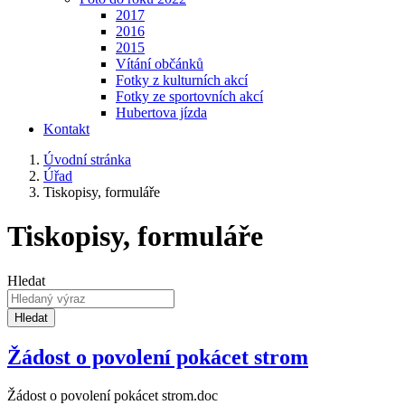
2017
2016
2015
Vítání občánků
Fotky z kulturních akcí
Fotky ze sportovních akcí
Hubertova jízda
Kontakt
Úvodní stránka
Úřad
Tiskopisy, formuláře
Tiskopisy, formuláře
Hledat
Hledat
Žádost o povolení pokácet strom
Žádost o povolení pokácet strom.doc