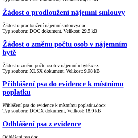
Žádost o prodloužení nájemní smlouvy
Žádost o prodloužení nájemní smlouvy.doc
Typ souboru: DOC dokument, Velikost: 29,5 kB
Žádost o změnu počtu osob v nájemním
bytě
Žádost o změnu počtu osob v nájemním bytě.xlsx
Typ souboru: XLSX dokument, Velikost: 9,98 kB
Přihlášení psa do evidence k místnímu
poplatku
Přihlášení psa do evidence k místnímu poplatku.docx
Typ souboru: DOCX dokument, Velikost: 18,9 kB
Odhlášení psa z evidence
Odhlášení psa.doc