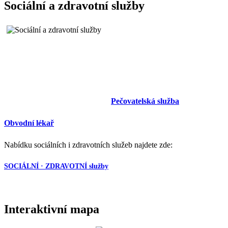
Sociální a zdravotní služby
Pečovatelská služba
Obvodní lékař
Nabídku sociálních i zdravotních služeb najdete zde:
SOCIÁLNÍ · ZDRAVOTNÍ služby
Interaktivní mapa