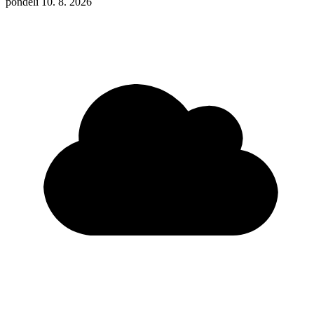
pondělí 10. 8. 2026