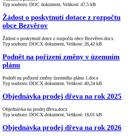
Typ souboru: DOC dokument, Velikost: 47,5 kB
Žádost o poskytnutí dotace z rozpočtu
obce Bezvěrov
Žádost o poskytnutí dotce z rozpočtu obce Bezvěrov.docx
Typ souboru: DOCX dokument, Velikost: 26,42 kB
Podnět na pořízení změny v územním
plánu
Podnět na pořízení změny územního plánu 1.docx
Typ souboru: DOCX dokument, Velikost: 40,24 kB
Objednávka prodej dřeva na rok 2025
Objednávka na prodej dřeva.docx
Typ souboru: DOCX dokument, Velikost: 18,01 kB
Objednávka prodej dřeva na rok 2026