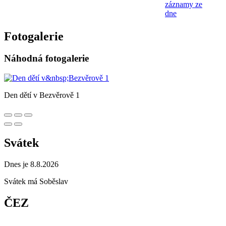
záznamy ze
dne
Fotogalerie
Náhodná fotogalerie
Den dětí v Bezvěrově 1
Svátek
Dnes je 8.8.2026
Svátek má
Soběslav
ČEZ