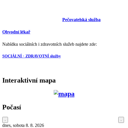
Pečovatelská služba
Obvodní lékař
Nabídku sociálních i zdravotních služeb najdete zde:
SOCIÁLNÍ · ZDRAVOTNÍ služby
Interaktivní mapa
Počasí
dnes, sobota 8. 8. 2026