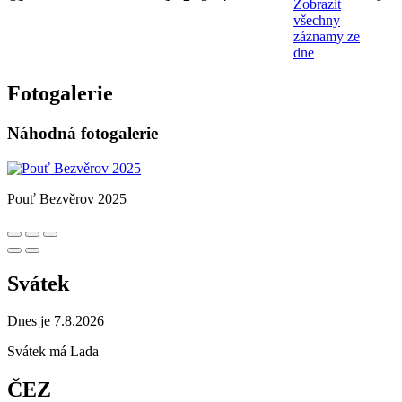
Zobrazit
všechny
záznamy ze
dne
Fotogalerie
Náhodná fotogalerie
Pouť Bezvěrov 2025
Svátek
Dnes je 7.8.2026
Svátek má
Lada
ČEZ