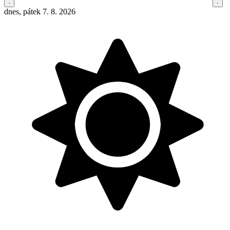
dnes, pátek 7. 8. 2026