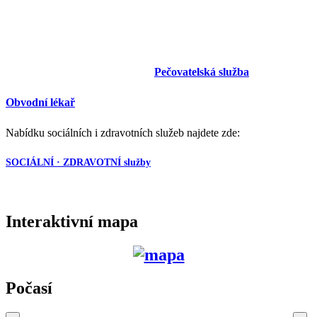
Pečovatelská služba
Obvodní lékař
Nabídku sociálních i zdravotních služeb najdete zde:
SOCIÁLNÍ · ZDRAVOTNÍ služby
Interaktivní mapa
Počasí