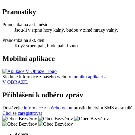
Pranostiky
Pranostika na akt. měsíc
Jsou-li v srpnu hory kalný, budou v zimě mrazy valný.
Pranostika na akt. den
Když srpen pálí, bude pálit i víno.
Mobilní aplikace
Sledujte informace z našeho webu v
mobilní aplikaci –
V OBRAZE.
Přihlášení k odběru zpráv
Dostávejte
informace z našeho webu
prostřednictvím SMS a e-mailů
Chci se zaregistrovat
Adresa