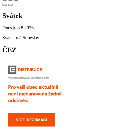
Svátek
Dnes je 8.8.2026
Svátek má
Soběslav
ČEZ