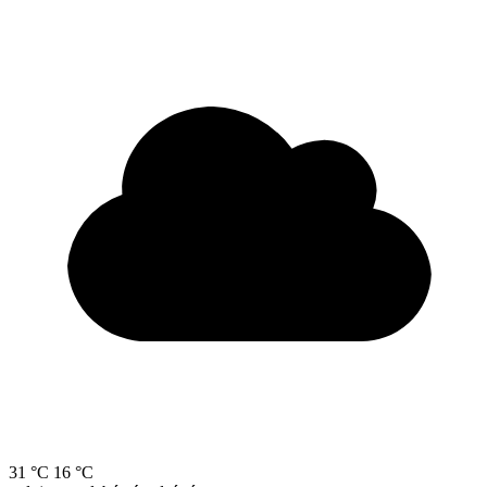
31 °C
16 °C