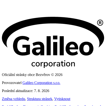
Oficiální stránky obce Bezvěrov © 2026
Provozovatel
Galileo Corporation s.r.o.
Poslední aktualizace: 7. 8. 2026
Změna vzhledu
,
Struktura stránek
,
Vytisknout