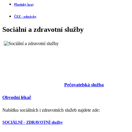
Plzeňský kraj
ČEZ - odstávky
Sociální a zdravotní služby
Pečovatelská služba
Obvodní lékař
Nabídku sociálních i zdravotních služeb najdete zde:
SOCIÁLNÍ · ZDRAVOTNÍ služby