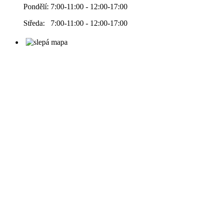
Pondělí: 7:00-11:00 - 12:00-17:00
Středa: 7:00-11:00 - 12:00-17:00