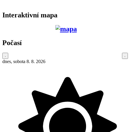
Interaktivní mapa
Počasí
dnes, sobota 8. 8. 2026