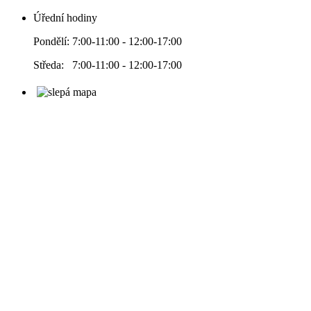
Úřední hodiny
Pondělí: 7:00-11:00 - 12:00-17:00
Středa: 7:00-11:00 - 12:00-17:00