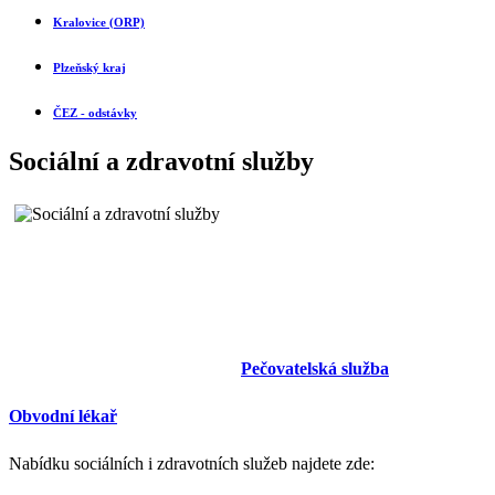
Kralovice (ORP)
Plzeňský kraj
ČEZ - odstávky
Sociální a zdravotní služby
Pečovatelská služba
Obvodní lékař
Nabídku sociálních i zdravotních služeb najdete zde: