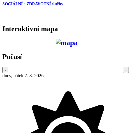
SOCIÁLNÍ · ZDRAVOTNÍ služby
Interaktivní mapa
Počasí
dnes, pátek 7. 8. 2026