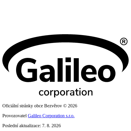
Oficiální stránky obce Bezvěrov © 2026
Provozovatel
Galileo Corporation s.r.o.
Poslední aktualizace: 7. 8. 2026