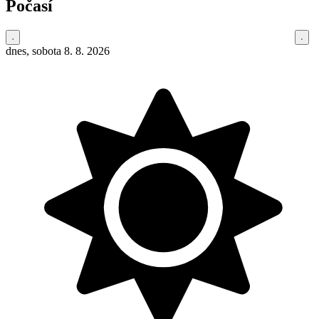
Počasí
dnes, sobota 8. 8. 2026