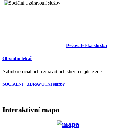
Pečovatelská služba
Obvodní lékař
Nabídku sociálních i zdravotních služeb najdete zde:
SOCIÁLNÍ · ZDRAVOTNÍ služby
Interaktivní mapa